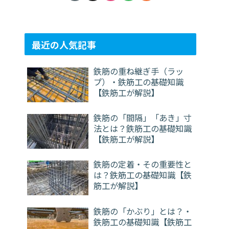
最近の人気記事
鉄筋の重ね継ぎ手（ラッ
プ）・鉄筋工の基礎知識
【鉄筋工が解説】
鉄筋の「間隔」「あき」寸
法とは？鉄筋工の基礎知識
【鉄筋工が解説】
鉄筋の定着・その重要性と
は？鉄筋工の基礎知識【鉄
筋工が解説】
鉄筋の「かぶり」とは？・
鉄筋工の基礎知識【鉄筋工