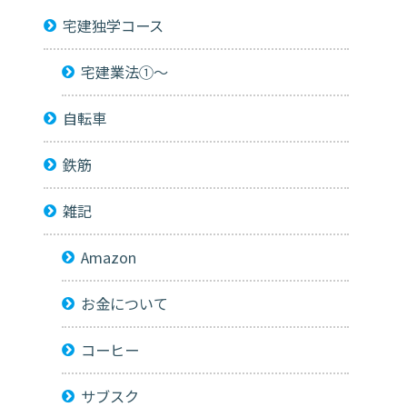
宅建独学コース
宅建業法①～
自転車
鉄筋
雑記
Amazon
お金について
コーヒー
サブスク