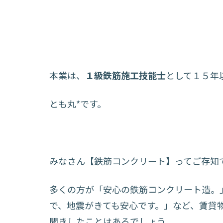
本業は、
１級鉄筋施工技能士
として１５年
とも丸*です。
みなさん【鉄筋コンクリート】ってご存知
多くの方が「安心の鉄筋コンクリート造。
で、地震がきても安心です。」など、賃貸
聞きしたことはあるでしょう。