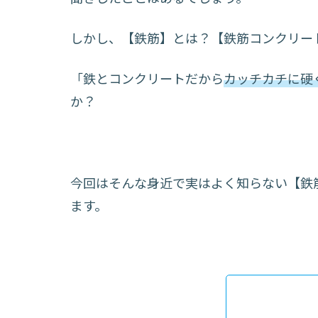
しかし、【鉄筋】とは？【鉄筋コンクリー
「鉄とコンクリートだから
カッチカチに硬
か？
今回はそんな身近で実はよく知らない【鉄
ます。