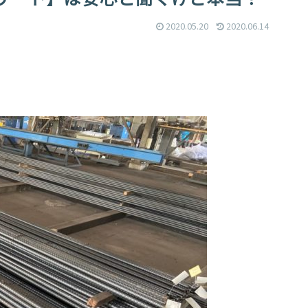
2020.05.20
2020.06.14