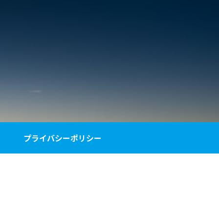
プライバシーポリシー