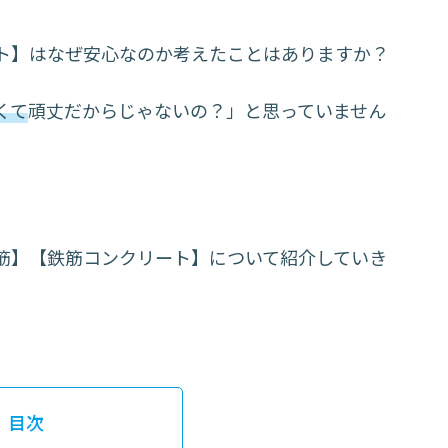
ト】はなぜ安心なのか考えたことはありますか？
くて
頑丈だからじゃないの？」と思っていません
筋】【鉄筋コンクリート】について紹介していき
目次