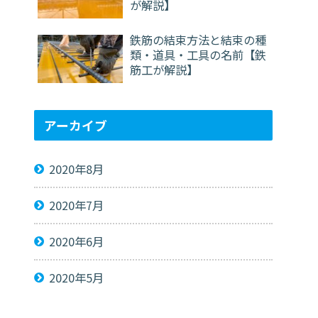
が解説】
鉄筋の結束方法と結束の種
類・道具・工具の名前【鉄
筋工が解説】
アーカイブ
2020年8月
2020年7月
2020年6月
2020年5月