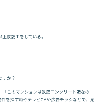
以上鉄筋工をしている。
ですか？
」「このマンションは鉄筋コンクリート造なの
物件を探す時やテレビCMや広告チラシなどで、見