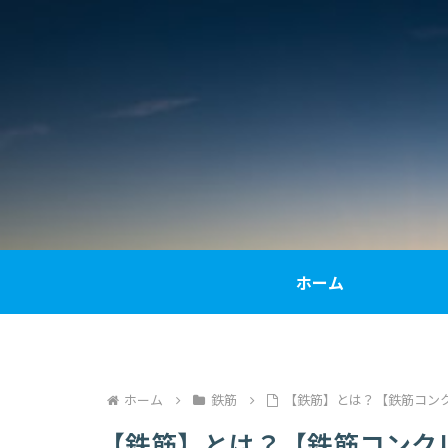
ホーム
ホーム
鉄筋
【鉄筋】とは？【鉄筋コン
【鉄筋】とは？【鉄筋コンク