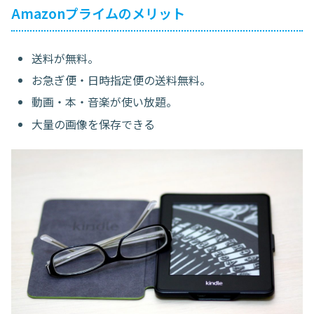
Amazonプライムのメリット
送料が無料。
お急ぎ便・日時指定便の送料無料。
動画・本・音楽が使い放題。
大量の画像を保存できる