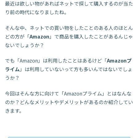
最近は欲しい物があればネットで探して購入するのが当た
り前の時代になりましたね。
そんな中、ネットでの買い物をしたことのある人のほとん
どの方が「
Amazon
」で商品を購入したことがあるんじゃ
ないでしょうか？
でも「Amazon」は利用したことはあるけど「
Amazonプ
ライム
」は利用していないって方も多いんではないでしょ
うか？
今回はそんな方に向けて「Amazonプライム」とはなんな
のか？どんなメリットやデメリットがあるのか紹介してい
きます。