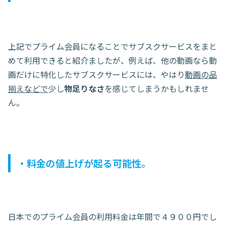
上記でプライム会員になることでサブスクサービスをまと
めて利用できると紹介ましたが、例えば、他の動画なら動
画だけに特化したサブスクサービスには、やはり
動画の品
揃えなどで
少し
物足りなさ
を感じてしまうかもしれませ
ん。
・料金の値上げが起る可能性。
日本でのプライム会員の利用料金は年間で４９００円でし