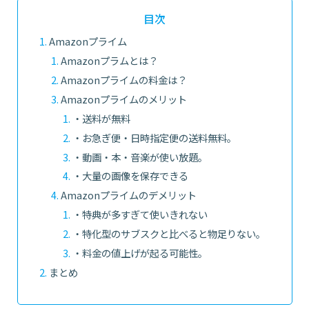
目次
Amazonプライム
Amazonプラムとは？
Amazonプライムの料金は？
Amazonプライムのメリット
・送料が無料
・お急ぎ便・日時指定便の送料無料。
・動画・本・音楽が使い放題。
・大量の画像を保存できる
Amazonプライムのデメリット
・特典が多すぎて使いきれない
・特化型のサブスクと比べると物足りない。
・料金の値上げが起る可能性。
まとめ