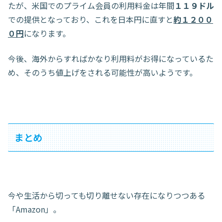
たが、米国でのプライム会員の利用料金は年間
１１９ドル
での提供となっており、これを日本円に直すと
約１２００
０円
になります。
今後、海外からすればかなり利用料がお得になっているた
め、そのうち値上げをされる可能性が高いようです。
まとめ
今や生活から切っても切り離せない存在になりつつある
「Amazon」。