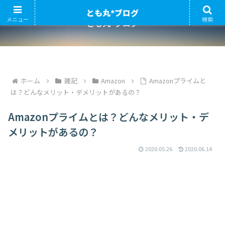
とも丸*ブログ
メニュー
検索
とも丸*ブログ
ホーム
雑記
Amazon
Amazonプライムと
は？どんなメリット・デメリットがあるの？
Amazonプライムとは？どんなメリット・デ
メリットがあるの？
2020.05.26
2020.06.14