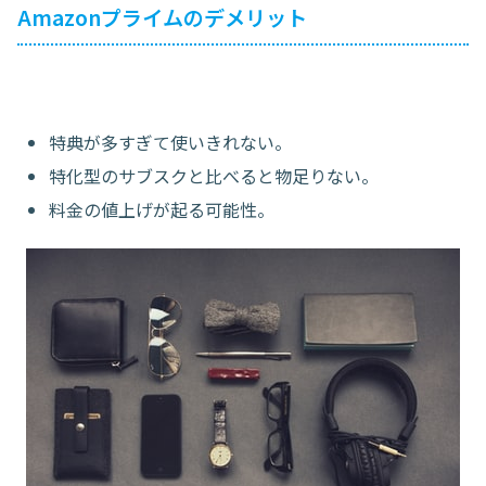
Amazonプライムのデメリット
特典が多すぎて使いきれない。
特化型のサブスクと比べると物足りない。
料金の値上げが起る可能性。