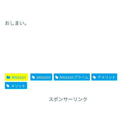
おしまい。
Amazon
amazon
Amazonプライム
デメリット
メリット
スポンサーリンク