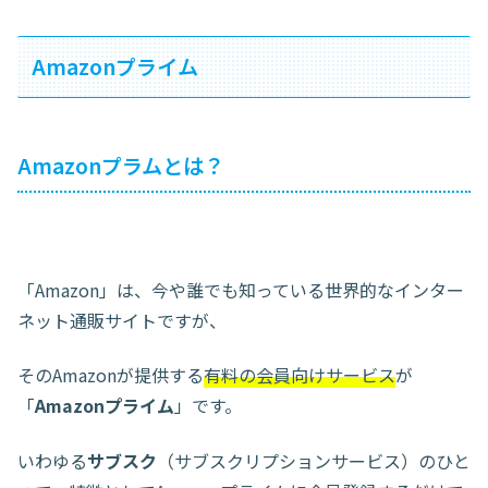
Amazonプライム
Amazonプラムとは？
「Amazon」は、今や誰でも知っている世界的なインター
ネット通販サイトですが、
そのAmazonが提供する
有料の会員向けサービス
が
「
Amazonプライム
」です。
いわゆる
サブスク
（サブスクリプションサービス）のひと