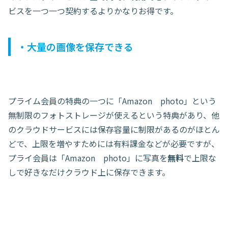
ビスを一つ一つ契約するよりかなりお得です。
・大量の画像を保存できる
プライム会員の特典の一つに「Amazon photo」という
無制限のフォトストレージが使えるという特典があり、他
のクラウドサービスには保存容量に制限があるのがほとん
どで、上限を増やすためには有料課金などが必要ですが、
プライ会員は「Amazon photo」に写真を
無料
で上限な
しで好きなだけクラウド上に保存できます。