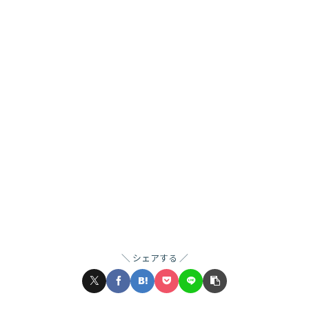
シェアする