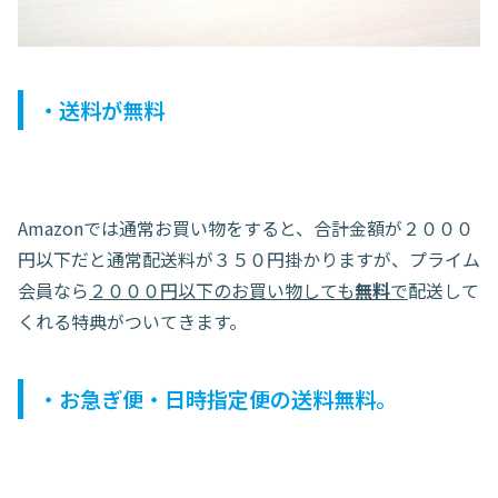
・送料が無料
Amazonでは通常お買い物をすると、合計金額が２０００
円以下だと通常配送料が３５０円掛かりますが、プライム
会員なら
２０００円以下のお買い物しても
無料
で
配送して
くれる特典がついてきます。
・お急ぎ便・日時指定便の送料無料。