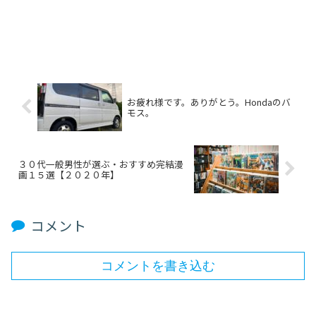
お疲れ様です。ありがとう。Hondaのバ
モス。
３０代一般男性が選ぶ・おすすめ完結漫
画１５選【２０２０年】
コメント
コメントを書き込む