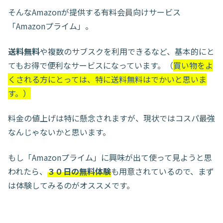
そんなAmazonが提供する有料会員向けサービス
「Amazonプライム」。
送料無料
や複数のサブスクを利用できるなど、基本的にと
てもお得で便利なサービスになっています。（
買い物をよ
くされる方にとっては、特に送料無料はでかいと思いま
す。）
料金の値上げは特に懸念されますが、現状ではコスパ最強
なんじゃないかと思います。
もし「Amazonプライム」に興味が出て使って見ようと思
われたら、
３０日の無料体験
も用意されているので、まず
は体験してみるのがオススメです。