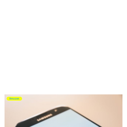
Amazon