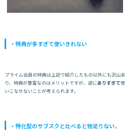
・特典が多すぎて使いきれない
プライム会員の特典は上記で紹介したもの以外にも沢山あ
り、特典が豊富なのはメリットですが、逆に
ありすぎて
使
いこなせないことが考えられます。
・特化型のサブスクと比べると物足りない。