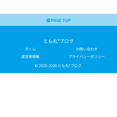
PAGE TOP
とも丸*ブログ
ホーム
お問い合わせ
運営者情報
プライバシーポリシー
© 2020-2026 とも丸*ブログ.