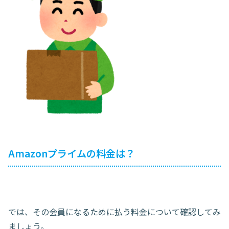
Amazonプライムの料金は？
では、その会員になるために払う料金について確認してみ
ましょう。