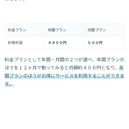
料金プラン
年間プラン
月間プラン
利用料金
４９００円
５００円
料金プランとして年間・月間の２つが選べ、年間プランの
ほうを１２ヶ月で割ってみると月額約４０８円となり、
年
間プランのほうがお得にサービスを利用することができま
す。