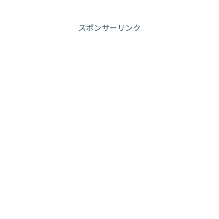
スポンサーリンク