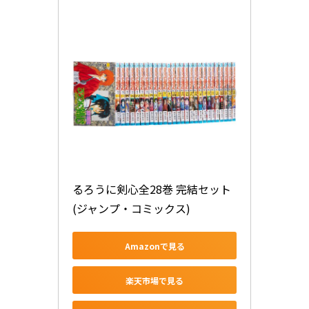
るろうに剣心全28巻 完結セット 
(ジャンプ・コミックス)
Amazonで見る
楽天市場で見る