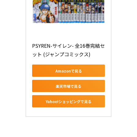
PSYREN-サイレン- 全16巻完結セ
ット (ジャンプコミックス)
Amazonで見る
楽天市場で見る
Yahoo!ショッピングで見る