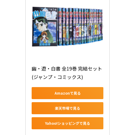
幽・遊・白書 全19巻 完結セット 
(ジャンプ・コミックス)
Amazonで見る
楽天市場で見る
Yahoo!ショッピングで見る