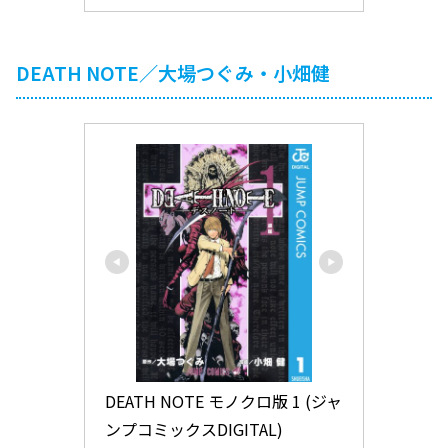
DEATH NOTE／大場つぐみ・小畑健
DEATH NOTE モノクロ版 1 (ジャ
ンプコミックスDIGITAL)