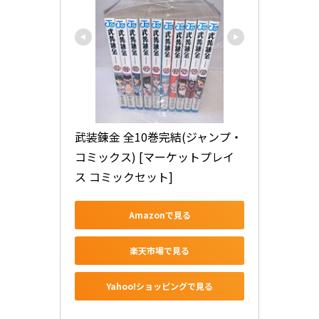
武装錬金 全10巻完結(ジャンプ・
コミックス) [マーケットプレイ
ス コミックセット]
Amazonで見る
楽天市場で見る
Yahoo!ショッピングで見る