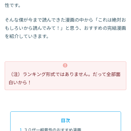
性です。
そんな僕が今まで読んできた漫画の中から「これは絶対お
もしろいから読んでみて！」と思う、おすすめの完結漫画
を紹介していきます。
（注）ランキング形式ではありません。だって全部面
白いから！
目次
３０代一般男性のおすすめ漫画