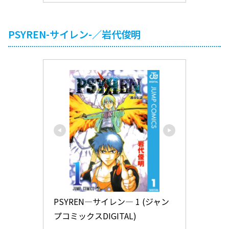
PSYREN-サイレン-／岩代俊明
PSYREN―サイレン― 1 (ジャン
プコミックスDIGITAL)