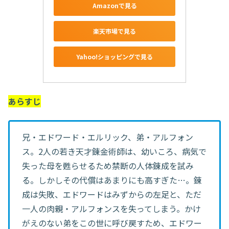
Amazonで見る
楽天市場で見る
Yahoo!ショッピングで見る
あらすじ
兄・エドワード・エルリック、弟・アルフォン
ス。2人の若き天才錬金術師は、幼いころ、病気で
失った母を甦らせるため禁断の人体錬成を試み
る。しかしその代償はあまりにも高すぎた…。錬
成は失敗、エドワードはみずからの左足と、ただ
一人の肉親・アルフォンスを失ってしまう。かけ
がえのない弟をこの世に呼び戻すため、エドワー