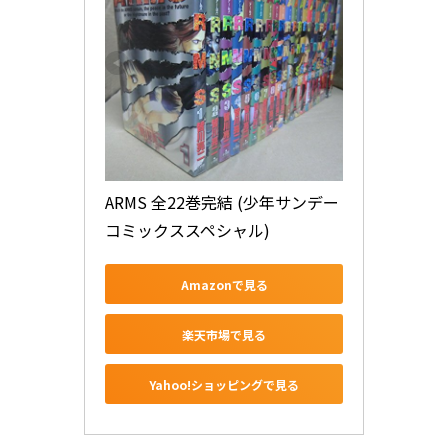
ARMS 全22巻完結 (少年サンデー
コミックススペシャル)
Amazonで見る
楽天市場で見る
Yahoo!ショッピングで見る