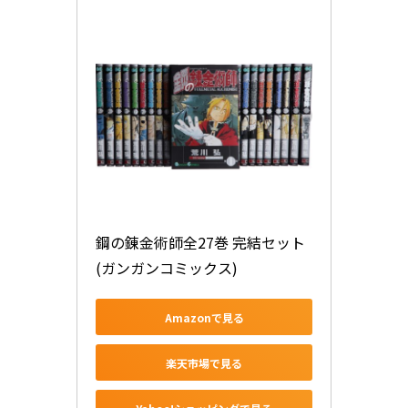
鋼の錬金術師全27巻 完結セット 
(ガンガンコミックス)
Amazonで見る
楽天市場で見る