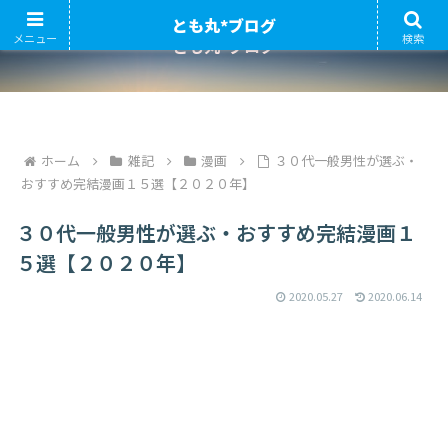
とも丸*ブログ
メニュー
検索
とも丸*ブログ
ホーム
雑記
漫画
３０代一般男性が選ぶ・
おすすめ完結漫画１５選【２０２０年】
３０代一般男性が選ぶ・おすすめ完結漫画１
５選【２０２０年】
2020.05.27
2020.06.14