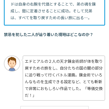
ドは自身の右腕を代価とすることで、弟の魂を錬
成し、鎧に定着させることに成功。そして兄弟
は、すべてを取り戻すための長い旅に出る…。
禁忌を犯した二人が辿り着いた境地はどこなのか？
エドとアルの２人の天才錬金術師が体を取り
戻すための旅をし、自分たちの国の闇の部分
に迫り戦って行くバトル漫画。錬金術でいろ
んなものを生成できる設定など、とても斬新
で非常におもしろい作品でした。「等価交換
だ！」