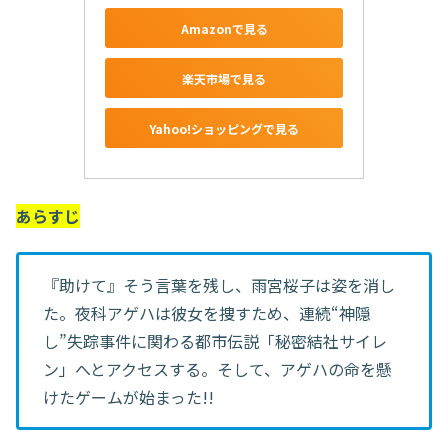
Amazonで見る
楽天市場で見る
Yahoo!ショッピングで見る
あらすじ
『助けて』そう言葉を残し、雨宮桜子は姿を消し
た。夜科アゲハは彼女を捜すため、連続“神隠
し”失踪事件に関わる都市伝説「秘密結社サイレ
ン」へとアクセスする。そして、アゲハの命を懸
けたゲームが始まった!!