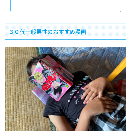
３０代一般男性のおすすめ漫画