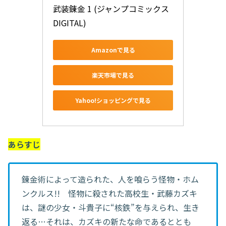
武装錬金 1 (ジャンプコミックス
DIGITAL)
Amazonで見る
楽天市場で見る
Yahoo!ショッピングで見る
あらすじ
錬金術によって造られた、人を喰らう怪物・ホム
ンクルス!! 怪物に殺された高校生・武藤カズキ
は、謎の少女・斗貴子に“核鉄”を与えられ、生き
返る…それは、カズキの新たな命であるととも