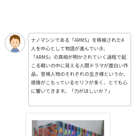
ナノマシンである「ARMS」を移植された4
人を中心として物語が進んでいき、
「ARMS」の真相が明かされていく過程で起
こる戦いの中に見える人間ドラマが面白い作
品。登場人物のそれぞれの生き様というか、
感情がこもっているセリフが多く、とても心
に響いてきます。「力がほしいか？」