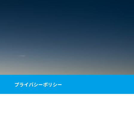
プライバシーポリシー