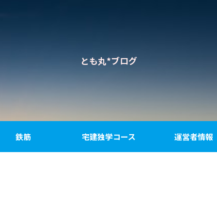
とも丸*ブログ
鉄筋
宅建独学コース
運営者情報