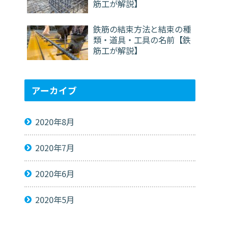
筋工が解説】
鉄筋の結束方法と結束の種
類・道具・工具の名前【鉄
筋工が解説】
アーカイブ
2020年8月
2020年7月
2020年6月
2020年5月