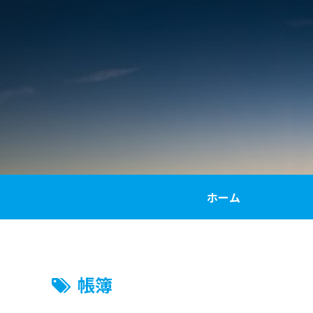
ホーム
帳簿