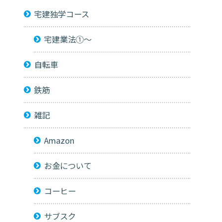
宅建独学コース
宅建業法①～
自転車
鉄筋
雑記
Amazon
お金について
コーヒー
サブスク